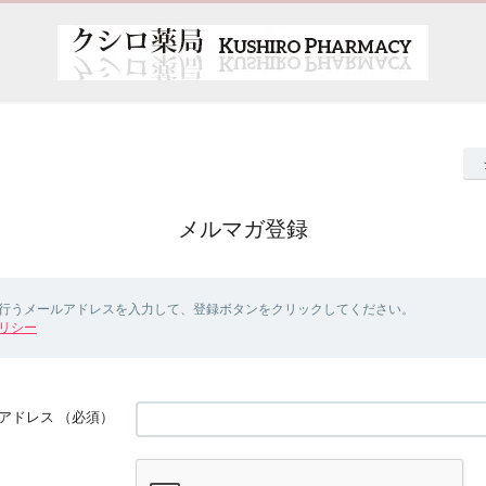
メルマガ登録
行うメールアドレスを入力して、登録ボタンをクリックしてください。
リシー
アドレス
（必須）