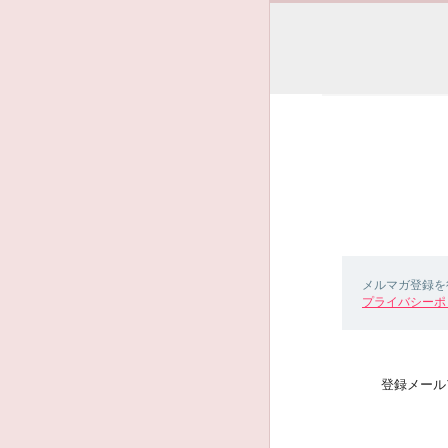
メルマガ登録を
プライバシーポ
登録メール