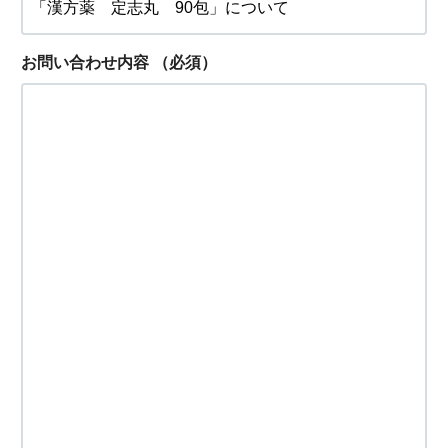
お問い合わせ内容
（必須）