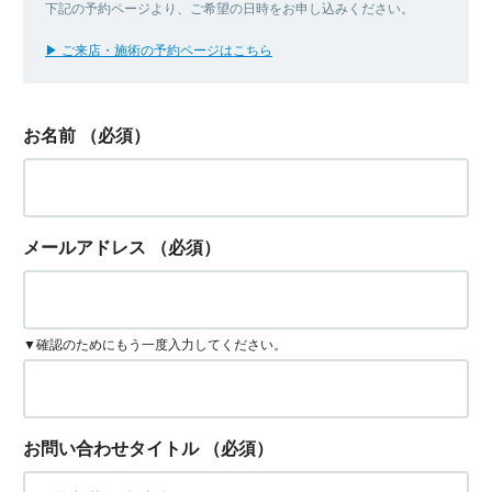
下記の予約ページより、ご希望の日時をお申し込みください。
▶ ご来店・施術の予約ページはこちら
お名前
（必須）
メールアドレス
（必須）
▼確認のためにもう一度入力してください。
お問い合わせタイトル
（必須）