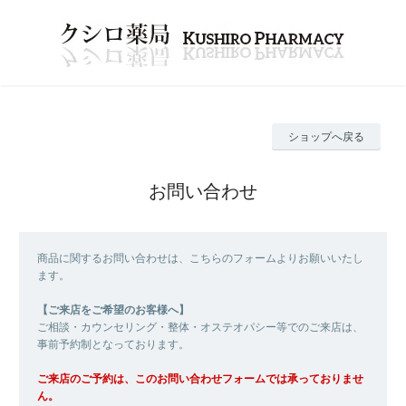
ショップへ戻る
お問い合わせ
商品に関するお問い合わせは、こちらのフォームよりお願いいたし
ます。
【ご来店をご希望のお客様へ】
ご相談・カウンセリング・整体・オステオパシー等でのご来店は、
事前予約制となっております。
ご来店のご予約は、このお問い合わせフォームでは承っておりませ
ん。