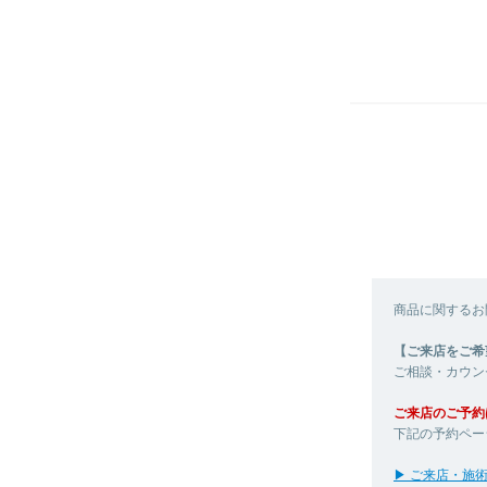
商品に関するお
【ご来店をご希
ご相談・カウン
ご来店のご予約
下記の予約ペー
▶ ご来店・施