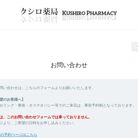
お問い合わせ
問い合わせは、こちらのフォームよりお願いいたします。
望のお客様へ】
セリング・整体・オステオパシー等でのご来店は、事前予約制となっております。
は、このお問い合わせフォームでは承っておりません。
ジより、ご希望の日時をお申し込みください。
術の予約ページはこちら