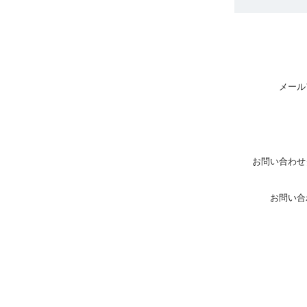
メール
お問い合わせ
お問い合