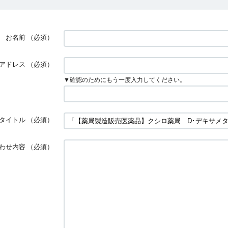
お名前
（必須）
アドレス
（必須）
▼確認のためにもう一度入力してください。
タイトル
（必須）
わせ内容
（必須）