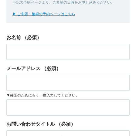
下記の予約ページより、ご希望の日時をお申し込みください。
▶ ご来店・施術の予約ページはこちら
お名前
（必須）
メールアドレス
（必須）
▼確認のためにもう一度入力してください。
お問い合わせタイトル
（必須）