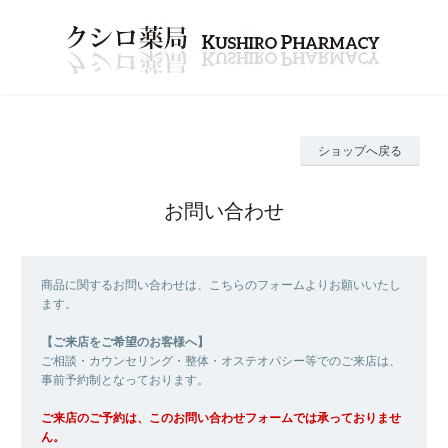
ショップへ戻る
お問い合わせ
商品に関するお問い合わせは、こちらのフォームよりお願いいたし
ます。
【ご来店をご希望のお客様へ】
ご相談・カウンセリング・整体・オステオパシー等でのご来店は、
事前予約制となっております。
ご来店のご予約は、このお問い合わせフォームでは承っておりませ
ん。