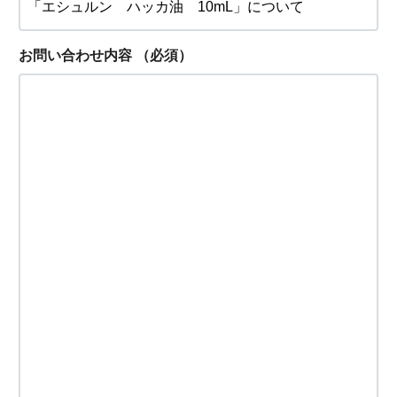
お問い合わせ内容
（必須）