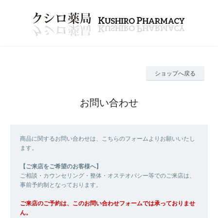
ショップへ戻る
お問い合わせ
商品に関するお問い合わせは、こちらのフォームよりお願いいたし
ます。
【ご来店をご希望のお客様へ】
ご相談・カウンセリング・整体・オステオパシー等でのご来店は、
事前予約制となっております。
ご来店のご予約は、このお問い合わせフォームでは承っておりませ
ん。