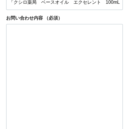
お問い合わせ内容
（必須）