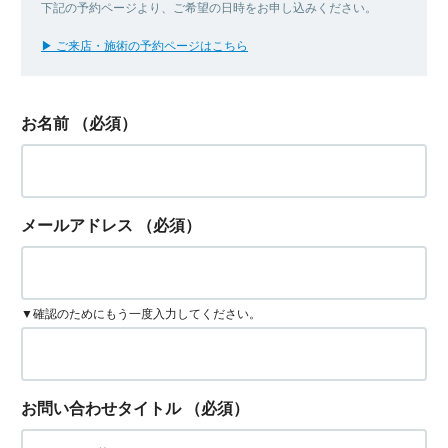
下記の予約ページより、ご希望の日時をお申し込みください。
▶ ご来店・施術の予約ページはこちら
お名前
（必須）
メールアドレス
（必須）
▼確認のためにもう一度入力してください。
お問い合わせタイトル
（必須）