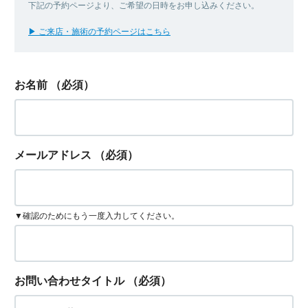
下記の予約ページより、ご希望の日時をお申し込みください。
▶ ご来店・施術の予約ページはこちら
お名前
（必須）
メールアドレス
（必須）
▼確認のためにもう一度入力してください。
お問い合わせタイトル
（必須）