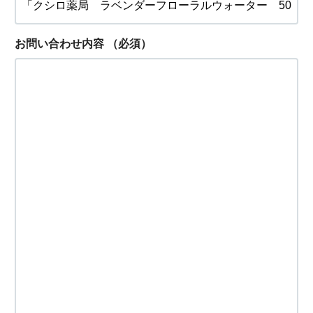
お問い合わせ内容
（必須）