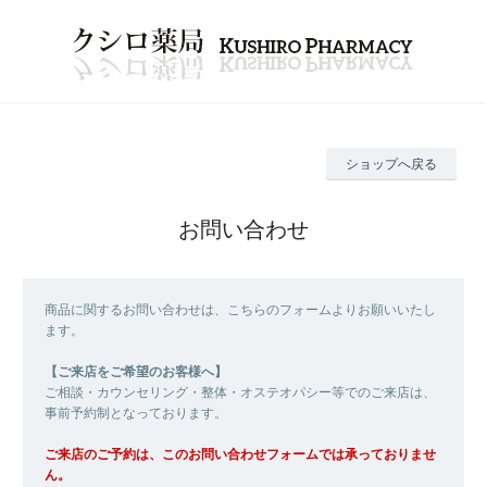
ショップへ戻る
お問い合わせ
商品に関するお問い合わせは、こちらのフォームよりお願いいたし
ます。
【ご来店をご希望のお客様へ】
ご相談・カウンセリング・整体・オステオパシー等でのご来店は、
事前予約制となっております。
ご来店のご予約は、このお問い合わせフォームでは承っておりませ
ん。