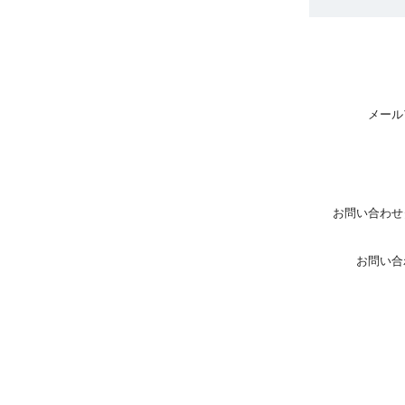
メール
お問い合わせ
お問い合