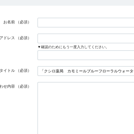
お名前
（必須）
アドレス
（必須）
▼確認のためにもう一度入力してください。
タイトル
（必須）
わせ内容
（必須）