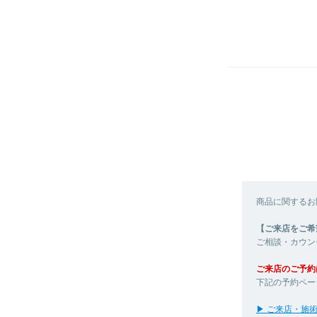
商品に関するお
【ご来店をご希
ご相談・カウン
ご来店のご予約
下記の予約ペー
▶ ご来店・施