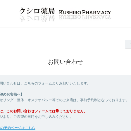
お問い合わせ
問い合わせは、こちらのフォームよりお願いいたします。
望のお客様へ】
セリング・整体・オステオパシー等でのご来店は、事前予約制となっております。
は、このお問い合わせフォームでは承っておりません。
ジより、ご希望の日時をお申し込みください。
術の予約ページはこちら