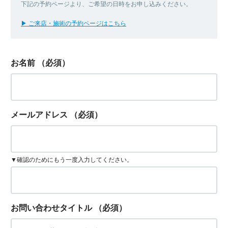
下記の予約ページより、ご希望の日時をお申し込みください。
▶ ご来店・施術の予約ページはこちら
お名前
（必須）
メールアドレス
（必須）
▼確認のためにもう一度入力してください。
お問い合わせタイトル
（必須）