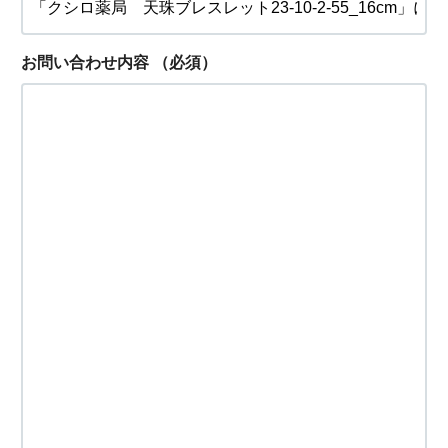
お問い合わせ内容
（必須）