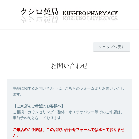
ショップへ戻る
お問い合わせ
商品に関するお問い合わせは、こちらのフォームよりお願いいたし
ます。
【ご来店をご希望のお客様へ】
ご相談・カウンセリング・整体・オステオパシー等でのご来店は、
事前予約制となっております。
ご来店のご予約は、このお問い合わせフォームでは承っておりませ
ん。