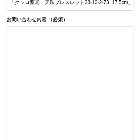
お問い合わせ内容
（必須）