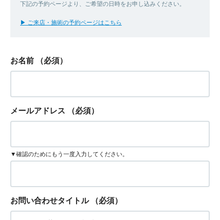
下記の予約ページより、ご希望の日時をお申し込みください。
▶ ご来店・施術の予約ページはこちら
お名前
（必須）
メールアドレス
（必須）
▼確認のためにもう一度入力してください。
お問い合わせタイトル
（必須）