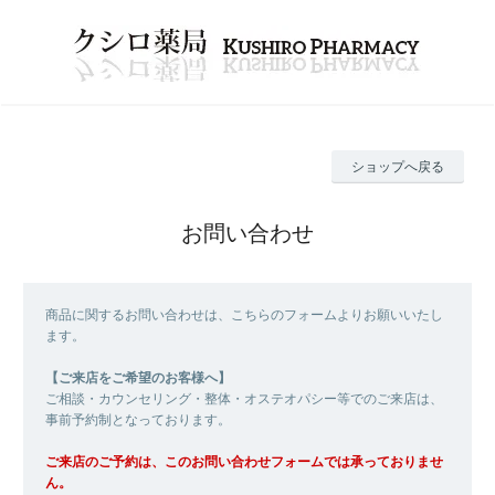
ショップへ戻る
お問い合わせ
商品に関するお問い合わせは、こちらのフォームよりお願いいたし
ます。
【ご来店をご希望のお客様へ】
ご相談・カウンセリング・整体・オステオパシー等でのご来店は、
事前予約制となっております。
ご来店のご予約は、このお問い合わせフォームでは承っておりませ
ん。