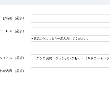
お名前
（必須）
アドレス
（必須）
▼確認のためにもう一度入力してください。
タイトル
（必須）
わせ内容
（必須）