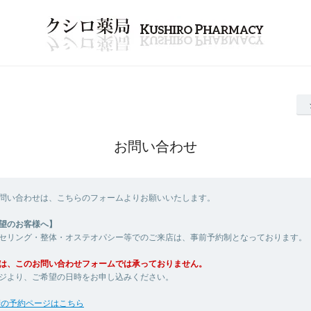
お問い合わせ
問い合わせは、こちらのフォームよりお願いいたします。
望のお客様へ】
セリング・整体・オステオパシー等でのご来店は、事前予約制となっております。
は、このお問い合わせフォームでは承っておりません。
ジより、ご希望の日時をお申し込みください。
術の予約ページはこちら