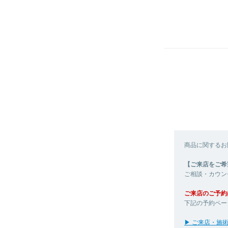
商品に関するお
【ご来店をご希
ご相談・カウン
ご来店のご予約
下記の予約ペー
▶ ご来店・施