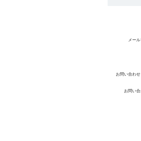
メール
お問い合わせ
お問い合