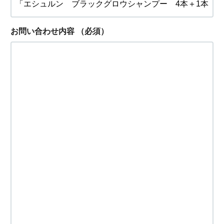
お問い合わせ内容
（必須）